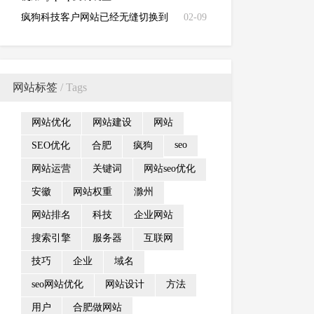
疯狗科技客户网站已经无缝切换到
02-09
新服务器！
网站标签
/ Tags
网站优化
网站建设
网站
seo
SEO优化
合肥
疯狗
网站运营
关键词
网站seo优化
安徽
网站权重
滁州
网站排名
科技
企业网站
搜索引擎
服务器
互联网
技巧
企业
域名
seo网站优化
网站设计
方法
用户
合肥做网站