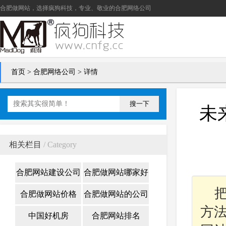
合肥做网站
，选择疯狗科技，专业、敬业的
合肥网络公司
首页
>
合肥网络公司
> 详情
搜一下
未
相关栏目
/ Category
合肥网站建设公司
合肥做网站哪家好
合肥做网站价格
合肥做网站的公司
方
中国好机房
合肥网站排名