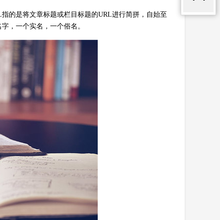
RL指的是将文章标题或栏目标题的URL进行简拼，自始至
名字，一个实名，一个俗名。