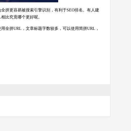
全拼更容易被搜索引擎识别，有利于SEO排名。有人建
L相比究竟哪个更好呢。
使用全拼URL，文章标题字数较多，可以使用简拼URL，