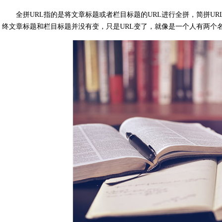
全拼URL指的是将文章标题或者栏目标题的URL进行全拼，简拼U
终文章标题和栏目标题并没有变，只是URL变了，就像是一个人有两个