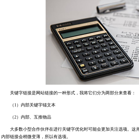
关键字链接是网站链接的一种形式，我将它们分为两部分来查看：
（1）内部关键字锚文本
（2）内部、互推物品
大多数小型合作伙伴在进行关键字优化时可能会更加关注选项。这
内部链接会稍微变薄，所以有选项。