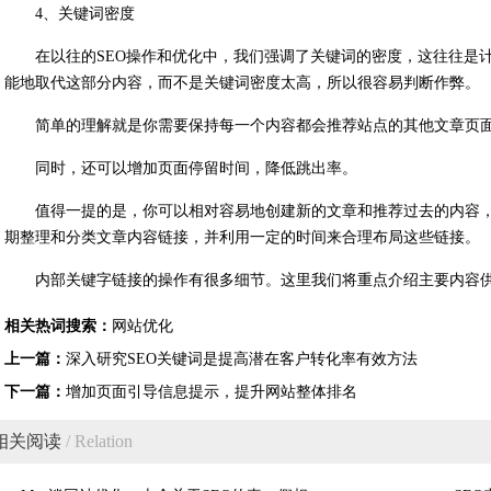
4、关键词密度
在以往的SEO操作和优化中，我们强调了关键词的密度，这往往是
能地取代这部分内容，而不是关键词密度太高，所以很容易判断作弊。
简单的理解就是你需要保持每一个内容都会推荐站点的其他文章页
同时，还可以增加页面停留时间，降低跳出率。
值得一提的是，你可以相对容易地创建新的文章和推荐过去的内容
期整理和分类文章内容链接，并利用一定的时间来合理布局这些链接。
内部关键字链接的操作有很多细节。这里我们将重点介绍主要内容
相关热词搜索：
网站优化
上一篇：
深入研究SEO关键词是提高潜在客户转化率有效方法
下一篇：
增加页面引导信息提示，提升网站整体排名
相关阅读
/ Relation