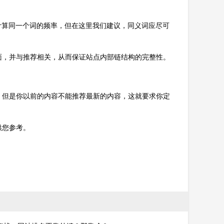
计算同一个词的频率，但在这里我们建议，同义词应尽可
面，并与推荐相关，从而保证站点内部链结构的完整性。
，但是你以前的内容不能推荐最新的内容，这就要求你定
供您参考。