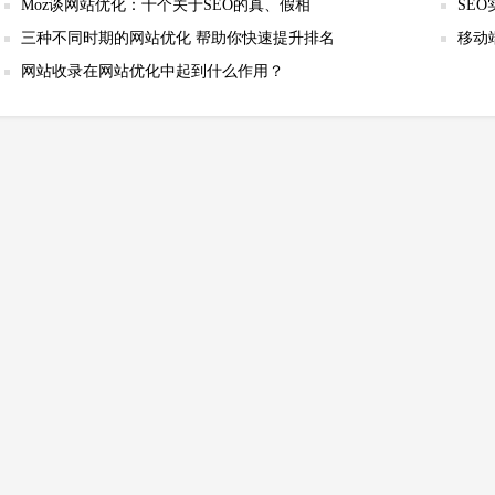
Moz谈网站优化：十个关于SEO的真、假相
SE
三种不同时期的网站优化 帮助你快速提升排名
移动
网站收录在网站优化中起到什么作用？