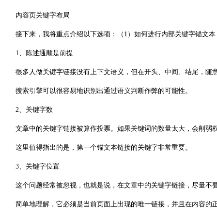
内容页关键字布局
接下来，我将重点介绍以下选项：（1）如何进行内部关键字锚文本
1、陈述通顺是前提
很多人做关键字链接没有上下文语义，但在开头、中间、结尾，随
搜索引擎可以很容易地识别出通过语义判断作弊的可能性。
2、关键字数
文章中的关键字链接被算作投票。如果关键词的数量太大，会削弱权
这里值得指出的是，第一个锚文本链接的关键字非常重要。
3、关键字位置
这个问题经常被忽视，也就是说，在文章中的关键字链接，尽量不
简单地理解，它必须是当前页面上出现的唯一链接，并且在内容的