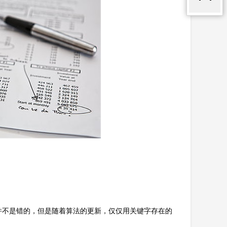
并不是错的，但是随着算法的更新，仅仅用关键字存在的