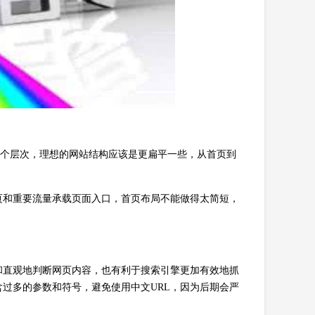
三个层次，理想的网站结构应该是更扁平一些，从首页到
页和重要流量承载页面入口，首页布局不能做得太简短，
和直观地判断网页内容，也有利于搜索引擎更加有效地抓
含过多的参数和符号，避免使用中文URL，因为后期会严