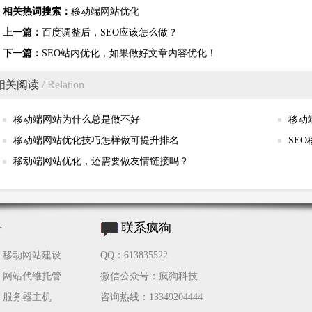
相关热词搜索：
移动端网站优化
上一篇：
百度调整后，SEO应该怎么做？
下一篇：
SEO站内优化，如果做好文章内容优化！
相关阅读
/ Relation
移动端网站为什么总是做不好
移动
移动端网站优化技巧怎样做可提升排名
SE
移动端网站优化，还需要做友情链接吗？
务
联系疯狗
移动网站建设
QQ：613835522
网站代维托管
微信公众号：疯狗科技
服务器主机
咨询热线：13349204444