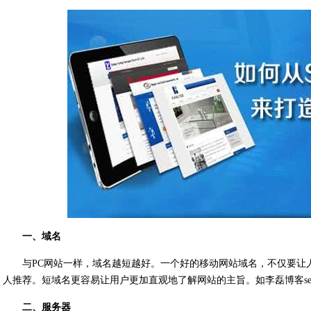
一、域名
与PC网站一样，域名越短越好。一个好的移动网站域名，不仅要让
人推荐。短域名更容易让用户更加直观地了解网站的主旨。如李磊博客seo优化：
二、服务器