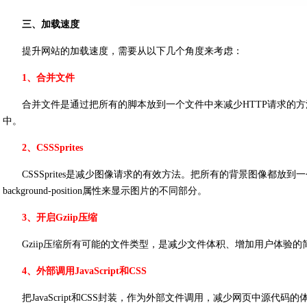
三、加载速度
提升网站的加载速度，需要从以下几个角度来考虑：
1、合并文件
合并文件是通过把所有的脚本放到一个文件中来减少HTTP请求的方
中。
2、CSSSprites
CSSSprites是减少图像请求的有效方法。把所有的背景图像都放到一个图片
background-position属性来显示图片的不同部分。
3、开启Gziip压缩
Gziip压缩所有可能的文件类型，是减少文件体积、增加用户体验的
4、外部调用JavaScript和CSS
把JavaScript和CSS封装，作为外部文件调用，减少网页中源代码的