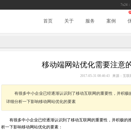
7x24：
首页
关于
服务
案例
移动端网站优化需要注意的
2017-05-31 08:46:43 来源
有很多中小企业已经逐渐认识到了移动互联网的重要性，并积极
详细分析一下影响移动网站优化的要素
有很多中小企业已经逐渐认识到了移动互联网的重要性，并积极的
析一下影响移动网站优化的要素：