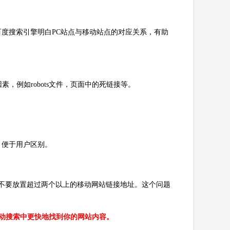
百度搜索引擎明白PC站点与移动站点的对应关系，有助
，例如robots文件，页面中的死链接等。
，便于用户区别。
点不要放置超过两个以上的移动网站链接地址。这个问题
动搜索中更快地找到你的网站内容。