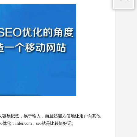
人容易记忆，易于输入，而且还能方便地让用户向其他
ililei.com，seo就是比较短好记。