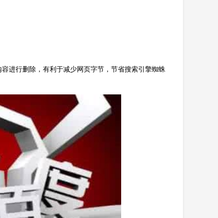
内容进行删除，有利于减少网页字节，节省搜索引擎蜘蛛