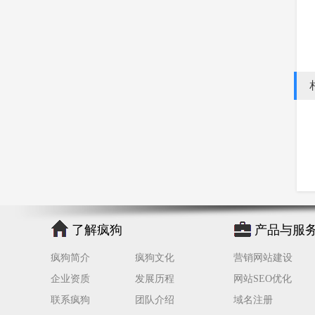
了解疯狗
产品与服
疯狗简介
疯狗文化
营销网站建设
企业资质
发展历程
网站SEO优化
联系疯狗
团队介绍
域名注册