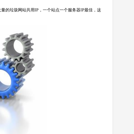
量的垃圾网站共用IP，一个站点一个服务器IP最佳，这