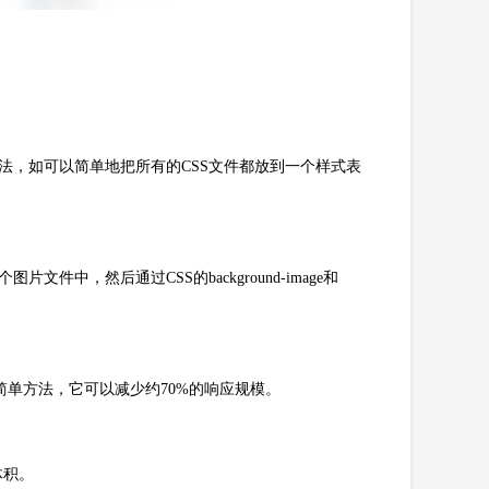
法，如可以简单地把所有的CSS文件都放到一个样式表
文件中，然后通过CSS的background-image和
简单方法，它可以减少约70%的响应规模。
体积。