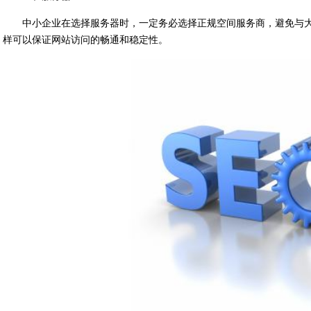
中小企业在选择服务器时，一定务必选择正规空间服务商，避免与大
样可以保证网站访问的畅通和稳定性。