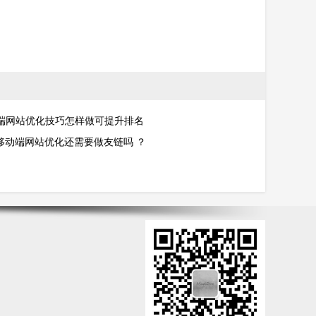
端网站优化技巧怎样做可提升排名
O移动端网站优化还需要做友链吗 ？