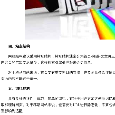
四、站点结构
网站结构建议采用树形结构，树形结构通常分为首页-频道-文章页
内容页的层次要尽量少，这样搜索引擎处理起来会更简单。
对于移动网站来说，首页要有重要栏目的导航，也要尽量多给详情
页面内容不能过于单一。
五、URL结构
具有良好描述性、规范、简单的URL，有利于用户更加方便地记忆
取和理解网页。对于移动网站来说，也需要对URL进行静态化，不要包
重影响到适配