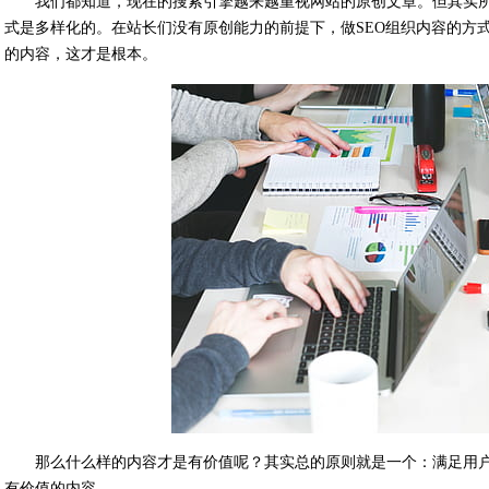
我们都知道，现在的搜索引擎越来越重视网站的原创文章。但其实
式是多样化的。在站长们没有原创能力的前提下，做SEO组织内容的方
的内容，这才是根本。
那么什么样的内容才是有价值呢？其实总的原则就是一个：满足用
有价值的内容。