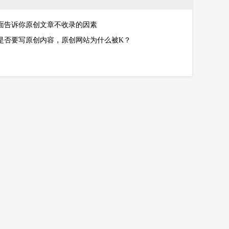
面告诉你原创文章不收录的因素
是否要写原创内容，原创网站为什么被K？