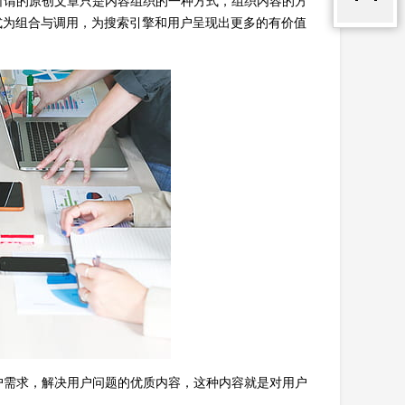
所谓的原创文章只是内容组织的一种方式，组织内容的方
式为组合与调用，为搜索引擎和用户呈现出更多的有价值
户需求，解决用户问题的优质内容，这种内容就是对用户