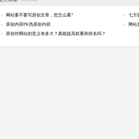
网站要不要写原创文章，您怎么看?
七方
原创内容PK伪原创内容
网站
原创对网站的意义有多大？真能提高权重和排名吗？