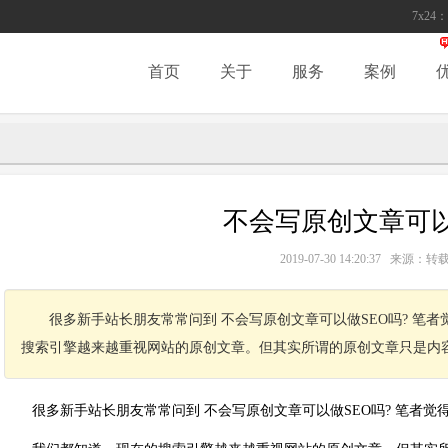
7x24：
首页
关于
服务
案例
不会写原创文章可以
2019-07-30 14:20:37 来源
很多新手站长朋友常常问到 不会写原创文章可以做SEO吗? 笔
搜索引擎越来越重视网站的原创文章。但其实所谓的原创文章只是内
很多新手站长朋友常常问到 不会写原创文章可以做SEO吗? 笔者