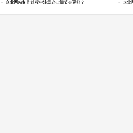
企业网站制作过程中注意这些细节会更好？
企业