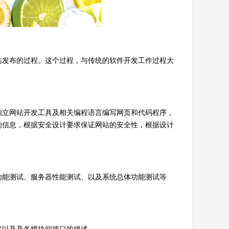
站发布的过程。这个过程，与传统的软件开发工作过程大
独立网站开发工具及相关编程语言编写网页和代码程序，
的信息，根据安全设计要求保证网站的安全性，根据设计
功能测试、服务器性能测试、以及系统总体功能测试等