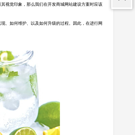
看其视觉印象，那么我们在开发商城网站建设方案时应该
实现、如何维护、以及如何升级的过程。因此，在进行网