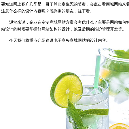
要知道网上客户几乎是一目了然决定生死的节奏，会点击看商城网站来
注意什么样的设计内容呢？感兴趣的朋友，往下看。
通常来说，企业在定制商城网站方案会考虑什么？主要是网站如何
站设计的时候要掌握好网站架构的设计，以及后期的维护管理开发等。
今天我们将重点介绍建设电子商务商城网站的设计内容。