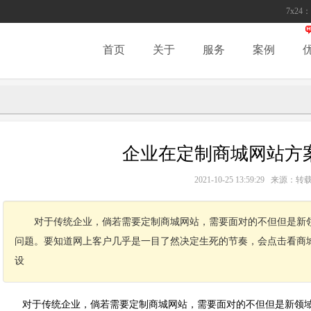
7x24：
首页
关于
服务
案例
企业在定制商城网站方
2021-10-25 13:59:29 来源
对于传统企业，倘若需要定制商城网站，需要面对的不但但是新
问题。要知道网上客户几乎是一目了然决定生死的节奏，会点击看商
设
对于传统企业，倘若需要定制商城网站，需要面对的不但但是新领