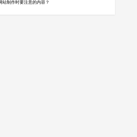
网站制作时要注意的内容？