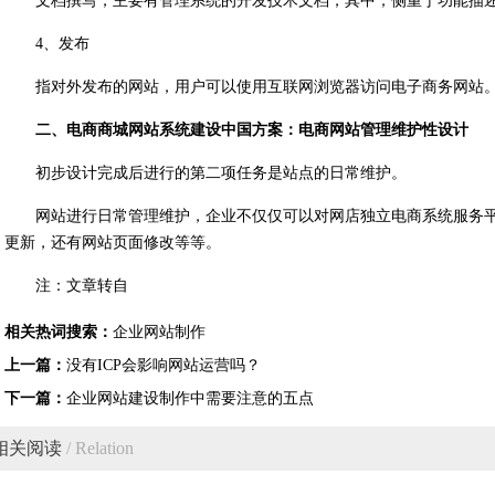
文档撰写，主要有管理系统的开发技术文档，其中，侧重于功能描
4、发布
指对外发布的网站，用户可以使用互联网浏览器访问电子商务网站
二、电商商城网站系统建设中国方案：电商网站管理维护性设计
初步设计完成后进行的第二项任务是站点的日常维护。
网站进行日常管理维护，企业不仅仅可以对网店独立电商系统服务
更新，还有网站页面修改等等。
注：文章转自
相关热词搜索：
企业网站制作
上一篇：
没有ICP会影响网站运营吗？
下一篇：
企业网站建设制作中需要注意的五点
相关阅读
/ Relation