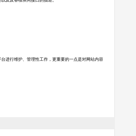
述以及及各模块间接口的描述。
。
平台进行维护、管理性工作，更重要的一点是对网站内容