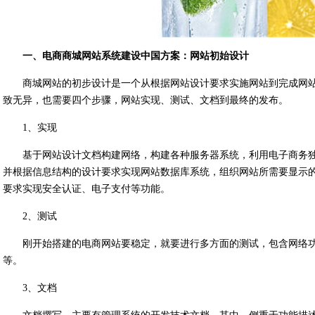
一、电商商城网站系统建设中国方案：网站初始设计
商城网站的初步设计是一个从根据网站设计要求实施网站到完成网
致无异，也需要四个步骤，网站实现、测试、文档到最终的发布。
1、实现
基于网站设计文档构建网络，构建各种服务器系统，利用电子商务
并根据信息结构的设计要求实现网站数据库系统，组织网站所需要显示
要求实现安全认证、电子支付等功能。
2、测试
刚开始搭建的电商网站要稳定，就要进行多方面的测试，包含网络
等。
3、文档