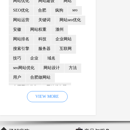
网站优化
网站建设
网站
seo
SEO优化
合肥
疯狗
网站运营
关键词
网站seo优化
安徽
网站权重
滁州
网站排名
科技
企业网站
搜索引擎
服务器
互联网
技巧
企业
域名
seo网站优化
网站设计
方法
用户
合肥做网站
合肥网站优化
网站服务器
内容
优化
VIEW MORE
网站降权
网站推广
材料
网络推广
企业网站建设
效果
页面
网络营销
因素
网络公司