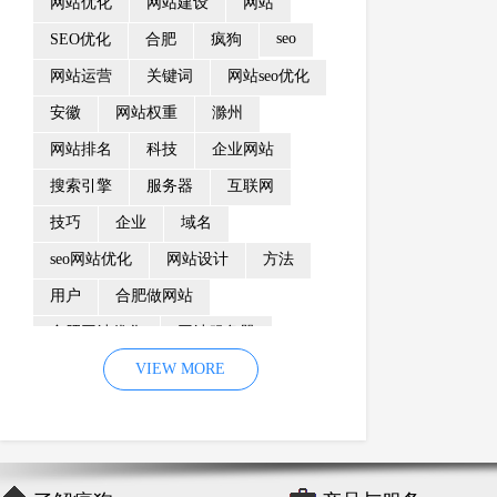
网站优化
网站建设
网站
seo
SEO优化
合肥
疯狗
网站运营
关键词
网站seo优化
安徽
网站权重
滁州
网站排名
科技
企业网站
搜索引擎
服务器
互联网
技巧
企业
域名
seo网站优化
网站设计
方法
用户
合肥做网站
合肥网站优化
网站服务器
内容
优化
VIEW MORE
网站降权
网站推广
材料
网络推广
企业网站建设
效果
页面
网络营销
因素
网络公司