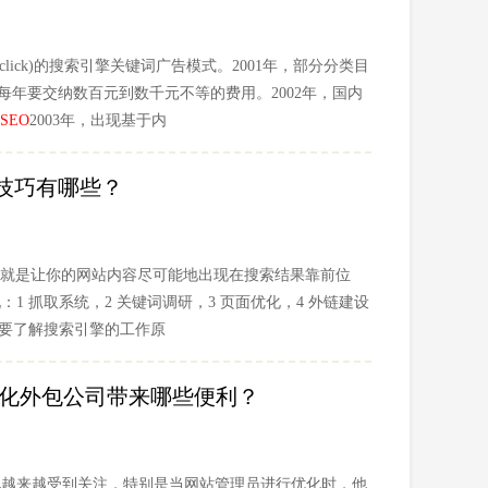
er-click)的搜索引擎关键词广告模式。2001年，部分分类目
每年要交纳数百元到数千元不等的费用。2002年，国内
SEO
2003年，出现基于内
技巧有哪些？
就是让你的网站内容尽可能地出现在搜索结果靠前位
1 抓取系统，2 关键词调研，3 页面优化，4 外链建设
我们需要了解搜索引擎的工作原
优化外包公司带来哪些便利？
化越来越受到关注，特别是当网站管理员进行优化时，他