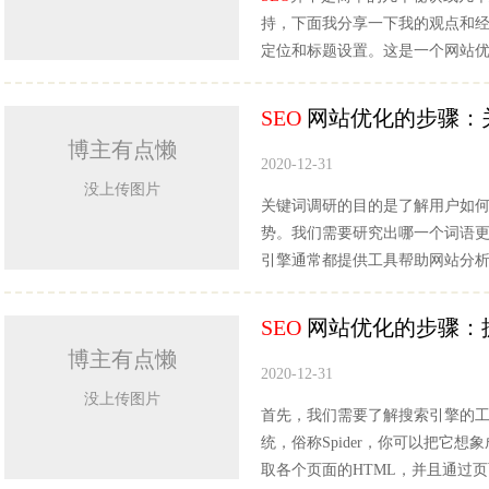
持，下面我分享一下我的观点和经
定位和标题设置。这是一个网站
SEO
网站优化的步骤：关键词调
博主有点懒
2020-12-31
没上传图片
关键词调研的目的是了解用户如
势。我们需要研究出哪一个词语
引擎通常都提供工具帮助网站分
SEO
网站优化的步骤：抓取
博主有点懒
2020-12-31
没上传图片
首先，我们需要了解搜索引擎的
统，俗称Spider，你可以把它
取各个页面的HTML，并且通过