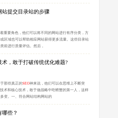
网站提交目录站的步骤
着重要角色，他们可以将不同的网站进行有序分类，方
题或区域也可以帮助相应网站获得更多流量。这些目录站
分类前进行质量评估。然后，
技术，敢于打破传统优化难题?
对于那些真正的
SEO
神来说，他们可以在思维上不断突
技术和核心技术，敢于做战略中吃螃蟹的第一人，这样
活多变。一、符合网站结构网站的
有哪些？