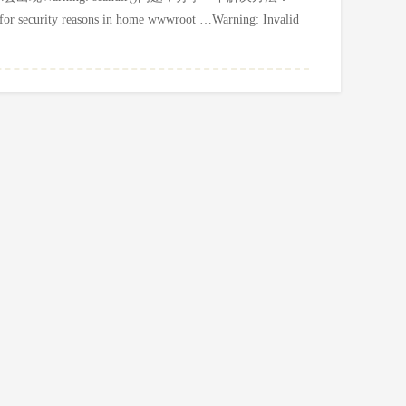
d for security reasons in home wwwroot …Warning: Invalid