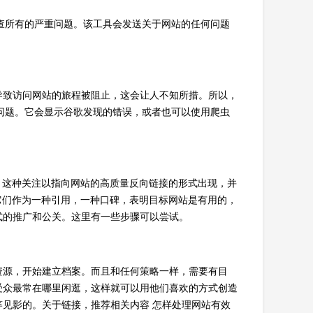
用它检查所有的严重问题。该工具会发送关于网站的任何问题
导致访问网站的旅程被阻止，这会让人不知所措。所以，
决这个问题。它会显示谷歌发现的错误，或者也可以使用爬虫
。这种关注以指向网站的高质量反向链接的形式出现，并
它们作为一种引用，一种口碑，表明目标网站是有用的，
式的推广和公关。这里有一些步骤可以尝试。
资源，开始建立档案。而且和任何策略一样，需要有目
受众最常在哪里闲逛，这样就可以用他们喜欢的方式创造
见影的。关于链接，推荐相关内容 怎样处理网站有效