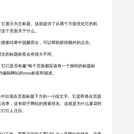
。
，它显示为主标题。这就提供了从两个方面优化它的机
擎这个页面关于什么。
在搜索结果中脱颖而出，可以帮助获得额外的点击。
博文的标题标签会有很大不同。
它们是否有趣?每个页面都应该有一个独特的标题标
编辑网站的meta标签和描述。
果中出现在页面标题下方的一小段文字。它是即将在页面
点击率，这有助于网站的搜索排名。这就是为什么要花时
它们引人注目。