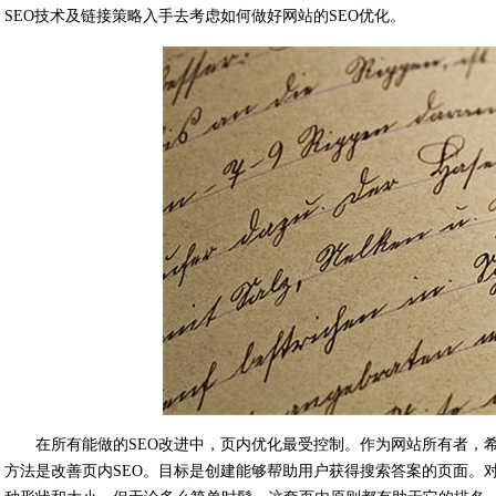
SEO技术及链接策略入手去考虑如何做好网站的SEO优化。
在所有能做的SEO改进中，页内优化最受控制。作为网站所有者，
方法是改善页内SEO。目标是创建能够帮助用户获得搜索答案的页面。