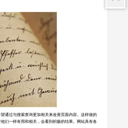
希望通过与搜索查询更加相关来改善页面内容。这样做的
对他们一样有用和相关，会看到积极的结果。网站具有各