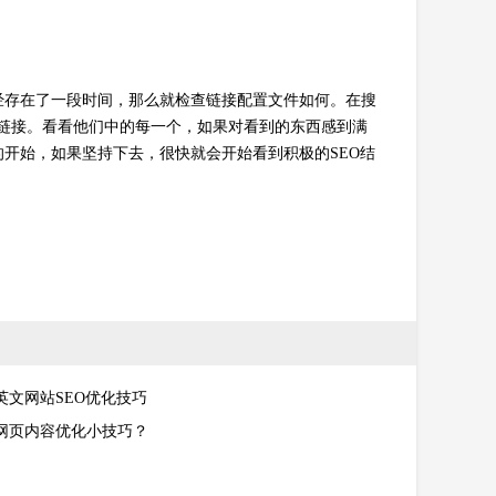
经存在了一段时间，那么就检查链接配置文件如何。在搜
的链接。看看他们中的每一个，如果对看到的东西感到满
开始，如果坚持下去，很快就会开始看到积极的SEO结
英文网站SEO优化技巧
网页内容优化小技巧？