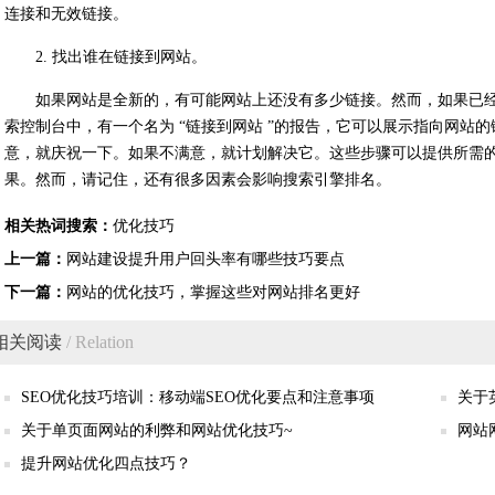
连接和无效链接。
2. 找出谁在链接到网站。
如果网站是全新的，有可能网站上还没有多少链接。然而，如果已
索控制台中，有一个名为 “链接到网站 ”的报告，它可以展示指向网站
意，就庆祝一下。如果不满意，就计划解决它。这些步骤可以提供所需的
果。然而，请记住，还有很多因素会影响搜索引擎排名。
相关热词搜索：
优化技巧
上一篇：
网站建设提升用户回头率有哪些技巧要点
下一篇：
网站的优化技巧，掌握这些对网站排名更好
相关阅读
/ Relation
SEO优化技巧培训：移动端SEO优化要点和注意事项
关于
关于单页面网站的利弊和网站优化技巧~
网站
提升网站优化四点技巧？