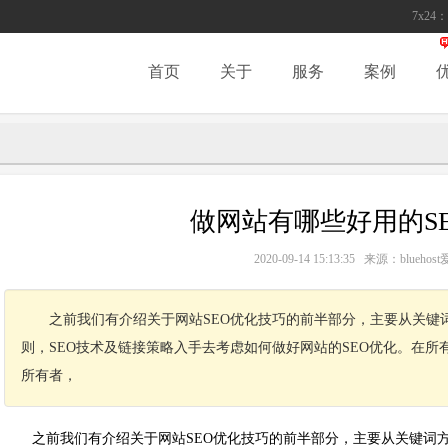
7x24：
首页
关于
服务
案例
做网站有哪些好用的S
2020-09-14 15:13:35 来源：blue
之前我们有介绍关于网站SEO优化技巧的前半部分，主要从关键词
则，SEO技术及链接策略入手去考虑如何做好网站的SEO优化。在所
所有者，
之前我们有介绍关于网站SEO优化技巧的前半部分，主要从关键词方