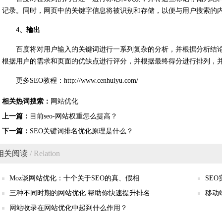
记录。同时，网页中的关键字信息将被识别和存储，以便与用户搜索的
4、输出
百度将对用户输入的关键词进行一系列复杂的分析，并根据分析结
根据用户的需求和页面的优缺点进行评分，并根据最终得分进行排列，
更多SEO教程：http://www.cenhuiyu.com/
相关热词搜索：
网站优化
上一篇：
目前seo-网站权重怎么提高？
下一篇：
SEO关键词排名优化原理是什么？
相关阅读
/ Relation
Moz谈网站优化：十个关于SEO的真、假相
SE
三种不同时期的网站优化 帮助你快速提升排名
移动
网站收录在网站优化中起到什么作用？