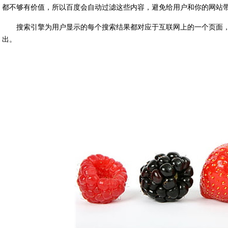
都不够有价值，所以百度会自动过滤这些内容，避免给用户和你的网站
搜索引擎为用户显示的每个搜索结果都对应于互联网上的一个页面
出。