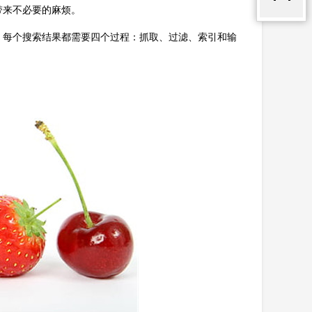
带来不必要的麻烦。
，每个搜索结果都需要四个过程：抓取、过滤、索引和输