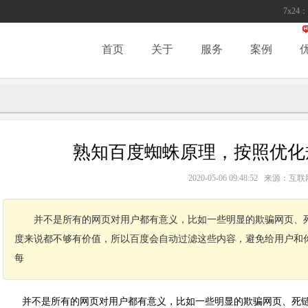
7x24：
首页
关于
服务
案例
熟知百度蜘蛛原理，按照优化规
2020-05-06 09:48:52 来源
并不是所有的网页对用户都有意义，比如一些明显的欺骗网页、
度来说都不够有价值，所以百度会自动过滤这些内容，避免给用户和
每
并不是所有的网页对用户都有意义，比如一些明显的欺骗网页、死