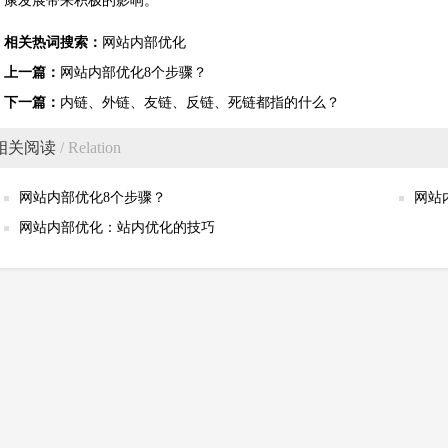
康发展带来积极的影响。
相关热词搜索：
网站内部优化
上一篇：
网站内部优化8个步骤？
下一篇：
内链、外链、友链、反链、死链都指的什么？
相关阅读
/ Relation
网站内部优化8个步骤？
网站
网站内部优化：站内优化的技巧