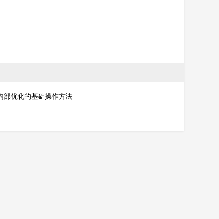
内部优化的基础操作方法