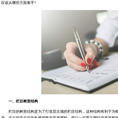
应该从哪些方面着手?
一、栏目树形结构
栏目的树形结构是为了打造层次感的栏目结构，这种结构有利于为
录，这点对于今后的长尾策略非常有帮助，所以一定要从网站开发架构