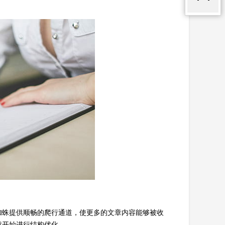
蜘蛛提供顺畅的爬行通道，使更多的文章内容能够被收
就开始进行结构优化。