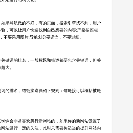
，如果导航做的不好，有的页面，搜索引擎找不到，用户
验，可以让用户快速找到自己想要的内容;严格按照栏
，不要采用图片;导航划分要适当，不要过细。
进关键词的排名，一般标题和描述都要包含关键词，但关
来越大。
键词的排名，锚链接遵循如下规则：锚链接可以概括被链
度蜘蛛会非常喜欢爬行新网站的，如果你的新网站设置了
的网站进行一定的关注，此时只需要你适当的提升网站内