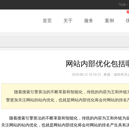
7x24：
首页
关于
服务
案例
网站内部优化包括
2019-08-12 16:10:23 来源：深
随着搜索引擎算法的不断革新和智能化，传统的内容为王和外链
擎更加关注网站的站内优化，也就是网站内部优化将会对网站的排名
随着搜索引擎算法的不断革新和智能化，传统的内容为王和外链为
关注网站的站内优化，也就是网站内部优化将会对网站的排名产生具有决