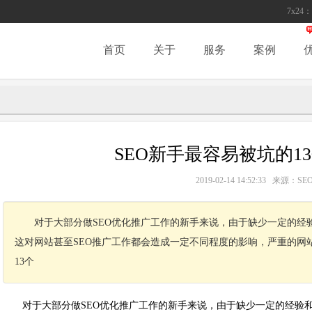
7x24：
首页
关于
服务
案例
SEO新手最容易被坑的1
2019-02-14 14:52:33 来源：
对于大部分做SEO优化推广工作的新手来说，由于缺少一定的经
这对网站甚至SEO推广工作都会造成一定不同程度的影响，严重的网
13个
对于大部分做SEO优化推广工作的新手来说，由于缺少一定的经验