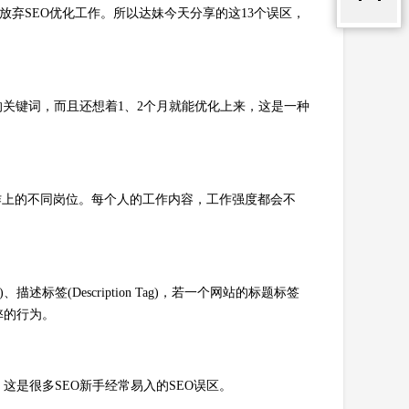
放弃SEO优化工作。所以达妹今天分享的这13个误区，
的关键词，而且还想着1、2个月就能优化上来，这是一种
工作上的不同岗位。每个人的工作内容，工作强度都会不
g)、描述标签(Description Tag)，若一个网站的标题标签
弊的行为。
是很多SEO新手经常易入的SEO误区。