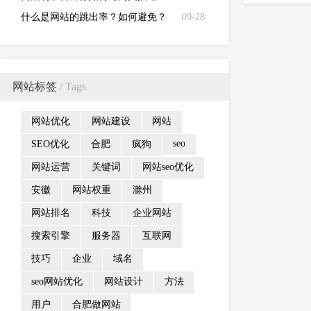
什么是网站的跳出率？如何避免？
09-28
网站标签
/ Tags
网站优化
网站建设
网站
seo
SEO优化
合肥
疯狗
网站运营
关键词
网站seo优化
安徽
网站权重
滁州
网站排名
科技
企业网站
搜索引擎
服务器
互联网
技巧
企业
域名
seo网站优化
网站设计
方法
用户
合肥做网站