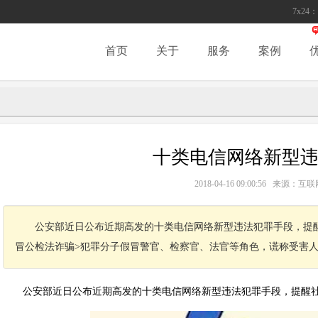
7x24：
首页
关于
服务
案例
十类电信网络新型
2018-04-16 09:00:56 来源
公安部近日公布近期高发的十类电信网络新型违法犯罪手段，提
冒公检法诈骗>犯罪分子假冒警官、检察官、法官等角色，谎称受害
公安部近日公布近期高发的十类电信网络新型违法犯罪手段，提醒