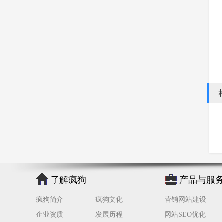
了解疯狗
产品与服
疯狗简介
疯狗文化
营销网站建设
企业资质
发展历程
网站SEO优化