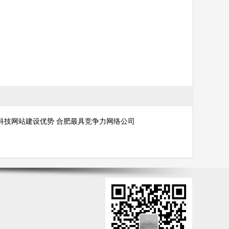
科技网站建设优势 合肥最具竞争力网络公司