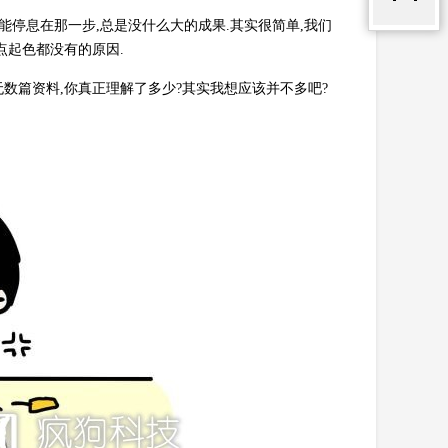
能停息在那一步,总是没什么大的成果.其实很简单,我们
点起色都没有的原因.
无数篇资料,你真正理解了多少?其实我想应该并不多吧?