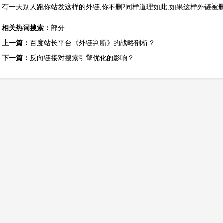
有一天别人跑你站发这样的外链,你不删?同样道理如此,如果这样外链被删
相关热词搜索：
部分
上一篇：
百度站长平台《外链判断》的战略剖析？
下一篇：
反向链接对搜索引擎优化的影响？