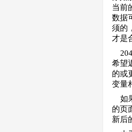
当前
数据
须的
才是
2
希望
的或
变量
如
的页
新后