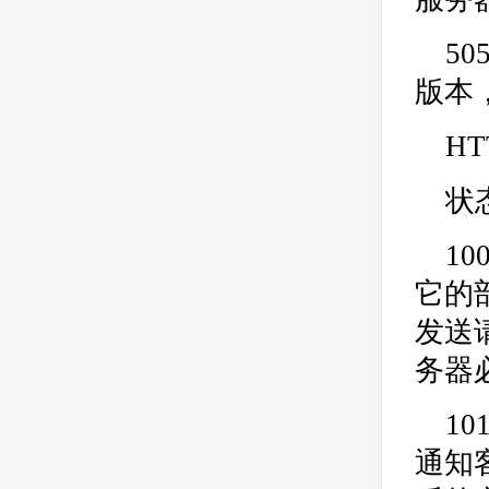
50
版本
H
状
1
它的
发送
务器
1
通知