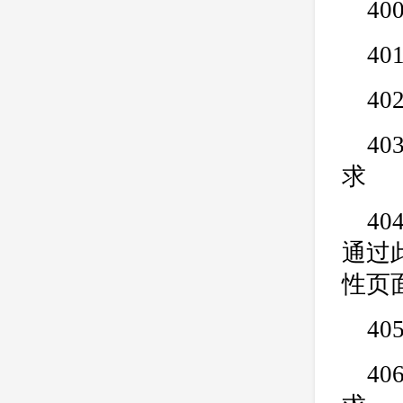
4
40
40
4
求
4
通过
性页
40
4