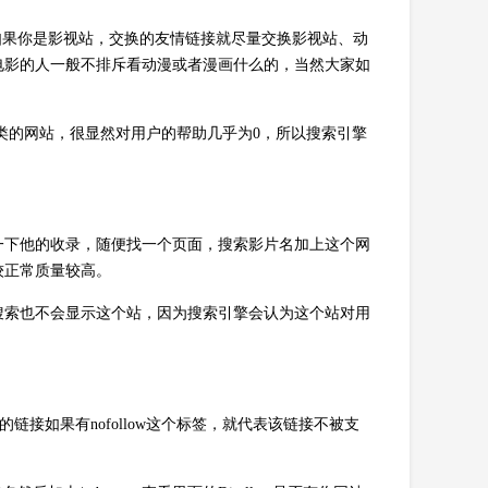
如果你是影视站，交换的友情链接就尽量交换影视站、动
电影的人一般不排斥看动漫或者漫画什么的，当然大家如
同类的网站，很显然对用户的帮助几乎为0，所以搜索引擎
一下他的收录，随便找一个页面，搜索影片名加上这个网
较正常质量较高。
搜索也不会显示这个站，因为搜索引擎会认为这个站对用
的链接如果有nofollow这个标签，就代表该链接不被支