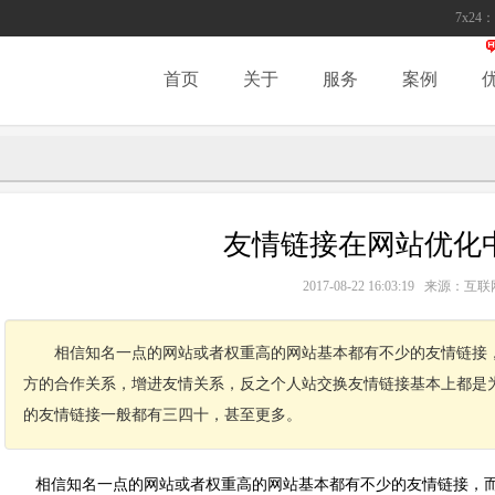
7x24：
首页
关于
服务
案例
友情链接在网站优化
2017-08-22 16:03:19 来源
相信知名一点的网站或者权重高的网站基本都有不少的友情链接
方的合作关系，增进友情关系，反之个人站交换友情链接基本上都是为了
的友情链接一般都有三四十，甚至更多。
相信知名一点的网站或者权重高的网站基本都有不少的友情链接，