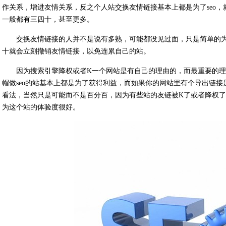
作关系，增进友情关系，反之个人站交换友情链接基本上都是为了seo，
一般都有三四十，甚至更多。
交换友情链接的人并不是说有多熟，可能都没见过面，只是简单的
十就会立刻撤销友情链接，以免连累自己的站。
因为搜索引擎降权或者K一个网站是有自己的理由的，而最重要的
帽做seo的站基本上都是为了获得利益，而如果你的网站里有个导出链
看法，当然只是可能而不是百分百，因为有些站的友链被K了或者降权
为这个站的体验度很好。