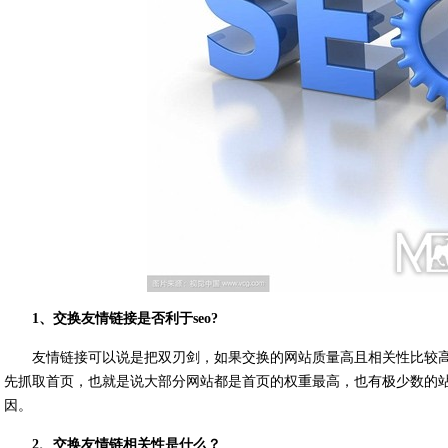
1、交换友情链接是否利于seo?
友情链接可以说是把双刃剑，如果交换的网站质量高且相关性比较
先抓取首页，也就是说大部分网站都是首页的权重最高，也有极少数的站点
因。
2、交换友情链相关性是什么？