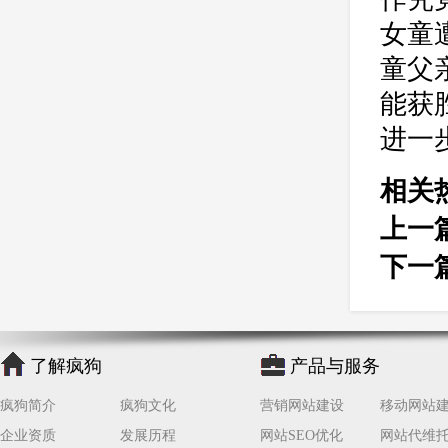
女童
童父
能获
进一
相关
上一
下一
了解疯狗
产品与服务
疯狗简介
疯狗文化
营销网站建设
移动网站
企业资质
发展历程
网站SEO优化
网站代维