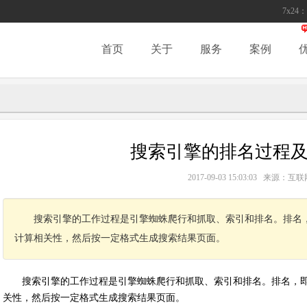
7x24：
首页
关于
服务
案例
搜索引擎的排名过程及
2017-09-03 15:03:03 来源
搜索引擎的工作过程是引擎蜘蛛爬行和抓取、索引和排名。排名
计算相关性，然后按一定格式生成搜索结果页面。
搜索引擎的工作过程是引擎蜘蛛爬行和抓取、索引和排名。排名，
关性，然后按一定格式生成搜索结果页面。