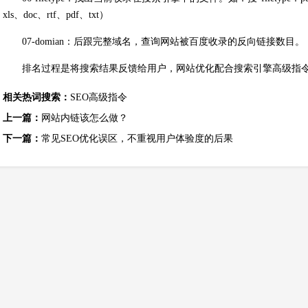
xls、doc、rtf、pdf、txt）
07-domian：后跟完整域名，查询网站被百度收录的反向链接数目。
排名过程是将搜索结果反馈给用户，网站优化配合搜索引擎高级指
相关热词搜索：
SEO高级指令
上一篇：
网站内链该怎么做？
下一篇：
常见SEO优化误区，不重视用户体验度的后果