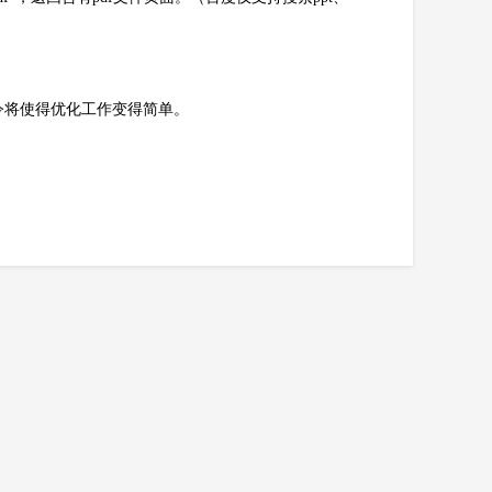
令将使得优化工作变得简单。