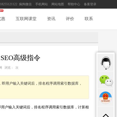
18255121122
疯狗微信
手机网站
网站地图
帮助中心
备案登录
优惠
互联网课堂
资讯
评价
联系
SEO高级指令
：互联网 浏览：
次
，即用户输入关键词后，排名程序调用索引数据库，
即用户输入关键词后，排名程序调用索引数据库，计算相