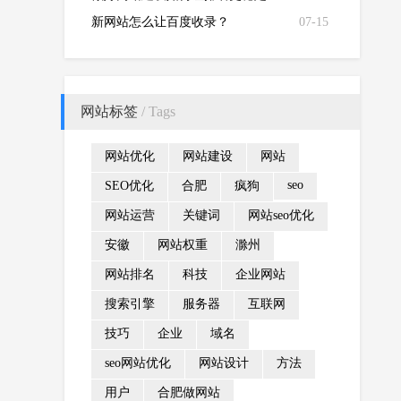
新网站怎么让百度收录？
07-15
网站标签
/ Tags
网站优化
网站建设
网站
seo
SEO优化
合肥
疯狗
网站运营
关键词
网站seo优化
安徽
网站权重
滁州
网站排名
科技
企业网站
搜索引擎
服务器
互联网
技巧
企业
域名
seo网站优化
网站设计
方法
用户
合肥做网站