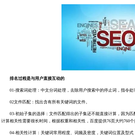
排名过程是与用户直接互动的
01-搜索词处理：中文分词处理，去除用户搜索中的停止词，指令
02文件匹配：找出含有所有关键词的文件。
03-初始子集的选择：文件匹配得出的子集还不能直接计算，因为
计算相关性需要很长时间，根据权重和相关性，百度提供76页大约760
04-相关性计算：关键词常用程度、词频及密度，关键词位置及型