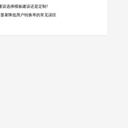
建设选择模板建设还是定制?
会显著降低用户转换率的常见误区