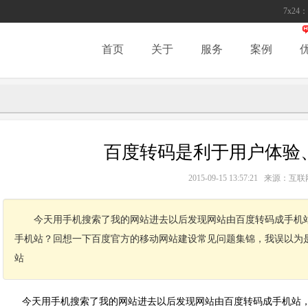
7x24：
首页
关于
服务
案例
百度转码是利于用户体验、
2015-09-15 13:57:21 来源
今天用手机搜索了我的网站进去以后发现网站由百度转码成手机
手机站？回想一下百度官方的移动网站建设常见问题集锦，我误以为
站
今天用手机搜索了我的网站进去以后发现网站由百度转码成手机站