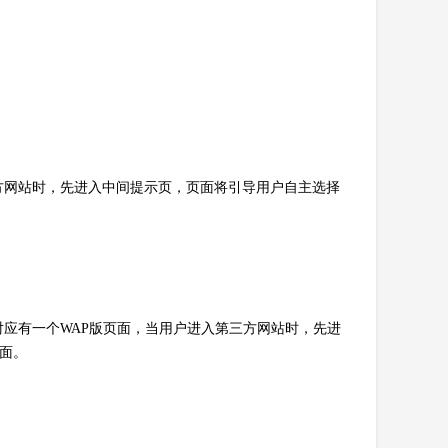
方网站时，先进入中间提示页，页面将引导用户自主选择
应有一个WAP版页面，当用户进入第三方网站时，先进
页面。