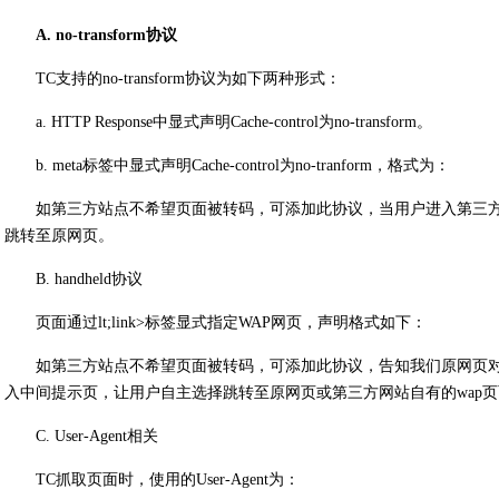
A. no-transform协议
TC支持的no-transform协议为如下两种形式：
a. HTTP Response中显式声明Cache-control为no-transform。
b. meta标签中显式声明Cache-control为no-tranform，格式为：
如第三方站点不希望页面被转码，可添加此协议，当用户进入第三
跳转至原网页。
B. handheld协议
页面通过lt;link>标签显式指定WAP网页，声明格式如下：
如第三方站点不希望页面被转码，可添加此协议，告知我们原网页对
入中间提示页，让用户自主选择跳转至原网页或第三方网站自有的wap
C. User-Agent相关
TC抓取页面时，使用的User-Agent为：