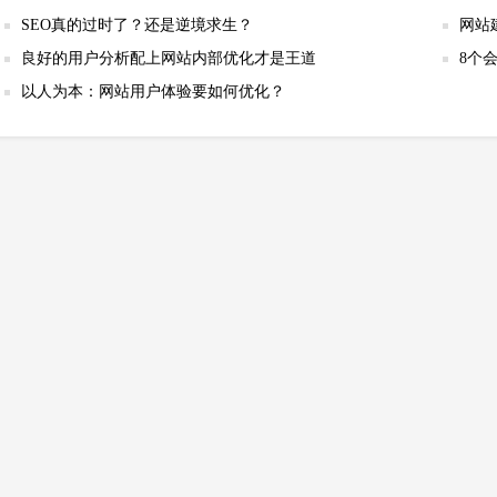
SEO真的过时了？还是逆境求生？
网站
良好的用户分析配上网站内部优化才是王道
8个
以人为本：网站用户体验要如何优化？