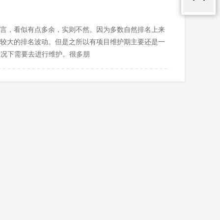
而言，看似有点多余，实则不然。因为多数自然排名上来
有较大的排名波动。但是之所以有项目维护期主要还是一
情况下需要去进行维护。很多朋