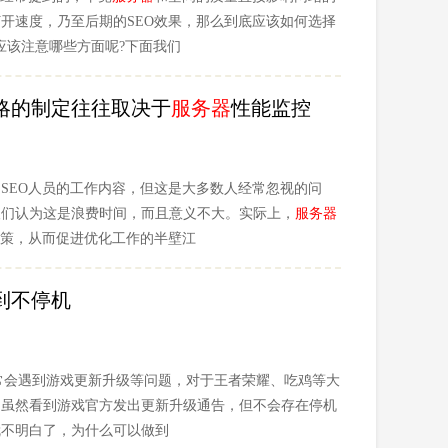
开速度，乃至后期的SEO效果，那么到底应该如何选择
应该注意哪些方面呢?下面我们
略的制定往往取决于
服务器
性能监控
SEO人员的工作内容，但这是大多数人经常忽视的问
人们认为这是浪费时间，而且意义不大。实际上，
服务器
决策，从而促进优化工作的半壁江
到不停机
常会遇到游戏更新升级等问题，对于王者荣耀、吃鸡等大
，虽然看到游戏官方发出更新升级通告，但不会存在停机
就不明白了，为什么可以做到