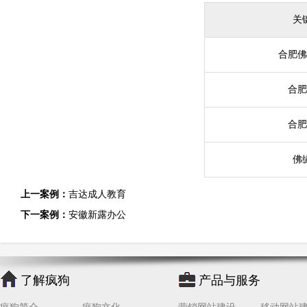
关
合肥佛
合肥
合肥
佛
上一案例：
吉达成人教育
下一案例：
安徽新露办公
了解疯狗
产品与服务