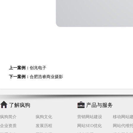
上一案例：
创兆电子
下一案例：
合肥浩睿商业摄影
了解疯狗
产品与服务
疯狗简介
疯狗文化
营销网站建设
移动网站
企业资质
发展历程
网站SEO优化
网站代维