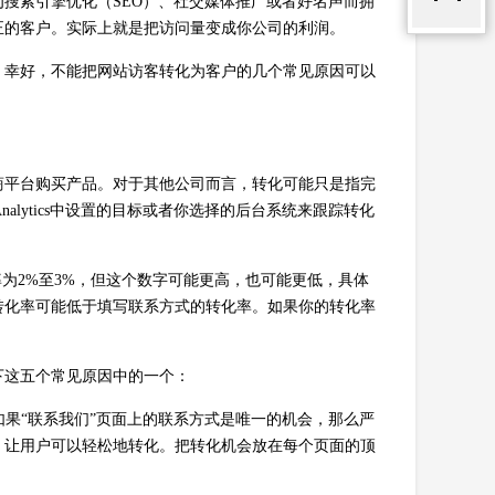
搜索引擎优化（SEO）、社交媒体推广或者好名声而拥
正的客户。实际上就是把访问量变成你公司的利润。
。幸好，不能把网站访客转化为客户的几个常见原因可以
商平台购买产品。对于其他公司而言，转化可能只是指完
nalytics中设置的目标或者你选择的后台系统来跟踪转化
为2%至3%，但这个数字可能更高，也可能更低，具体
转化率可能低于填写联系方式的转化率。如果你的转化率
下这五个常见原因中的一个：
如果“联系我们”页面上的联系方式是唯一的机会，那么严
，让用户可以轻松地转化。把转化机会放在每个页面的顶