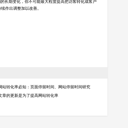
列的长期变化，你不可能最大程度提高把访客转化成客户
持续作出调整加以改善。
网站转化率必知：页面停留时间、网站停留时间研究
文章的更新是为了提高网站转化率