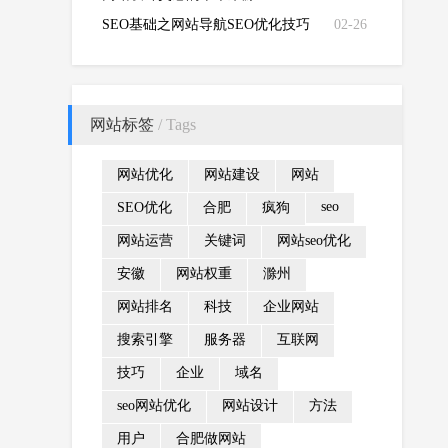
SEO基础之网站导航SEO优化技巧
02-26
网站标签
/ Tags
网站优化
网站建设
网站
seo
SEO优化
合肥
疯狗
网站运营
关键词
网站seo优化
安徽
网站权重
滁州
网站排名
科技
企业网站
搜索引擎
服务器
互联网
技巧
企业
域名
seo网站优化
网站设计
方法
用户
合肥做网站