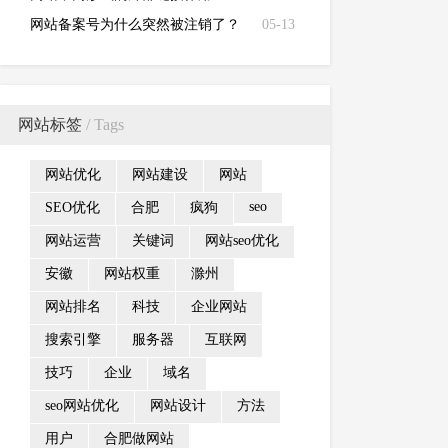
网站备案号为什么突然被注销了？
05-13
网站标签
/ Tags
网站优化
网站建设
网站
seo
SEO优化
合肥
疯狗
网站运营
关键词
网站seo优化
安徽
网站权重
滁州
网站排名
科技
企业网站
搜索引擎
服务器
互联网
技巧
企业
域名
seo网站优化
网站设计
方法
用户
合肥做网站