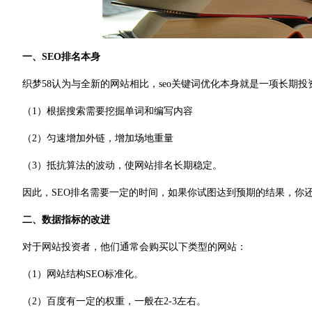
一、SEO排名本身
织梦58认为与全新的网站相比，seo关键词优化本身就是一项长期投
（1）根据搜索需要挖掘单词和编写内容
（2）匀速增加外链，增加场地重量
（3）抵抗算法的波动，使网站排名长期稳定。
因此，SEO排名需要一定的时间，如果你试图达到预期的结果，你
二、数据指标的改进
对于网站投资者，他们通常会购买以下类型的网站：
（1）网站结构SEO标准化。
（2）百度有一定的权重，一般在2-3左右。