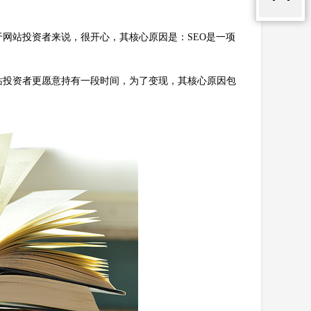
网站投资者来说，很开心，其核心原因是：SEO是一项
站投资者更愿意持有一段时间，为了变现，其核心原因包