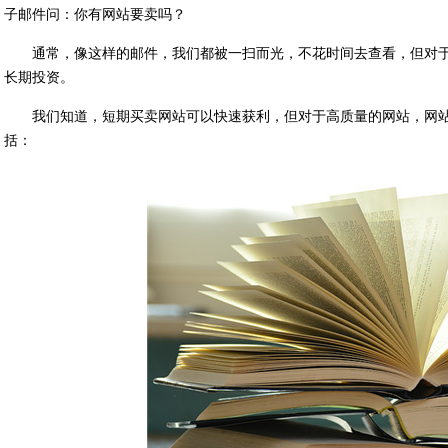
子邮件问：你有网站要卖吗？
通常，像这样的邮件，我们都被一扫而光，不花时间去查看，但对于
长期投资。
我们知道，短期买卖网站可以快速获利，但对于高质量的网站，网
括：