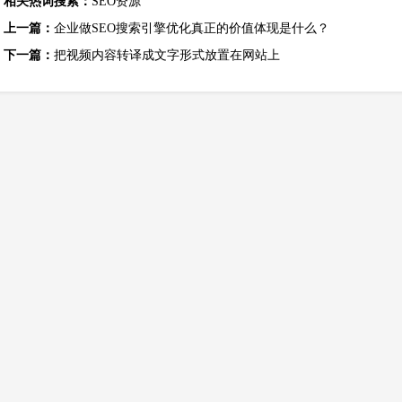
相关热词搜索：
SEO资源
上一篇：
企业做SEO搜索引擎优化真正的价值体现是什么？
下一篇：
把视频内容转译成文字形式放置在网站上