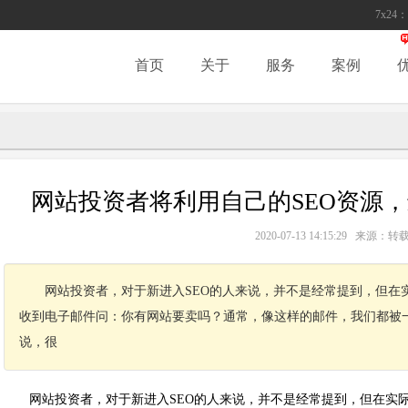
7x24：
首页
关于
服务
案例
网站投资者将利用自己的SEO资源
2020-07-13 14:15:29 来源
网站投资者，对于新进入SEO的人来说，并不是经常提到，但在
收到电子邮件问：你有网站要卖吗？通常，像这样的邮件，我们都被
说，很
网站投资者，对于新进入SEO的人来说，并不是经常提到，但在实