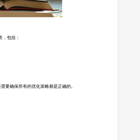
资，包括：
还需要确保所有的优化策略都是正确的。