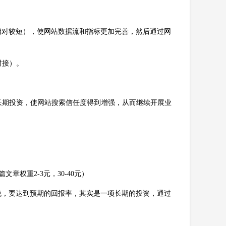
相对较短），使网站数据流和指标更加完善，然后通过网
对接）。
长期投资，使网站搜索信任度得到增强，从而继续开展业
权重2-3元，30-40元）
说，要达到预期的回报率，其实是一项长期的投资，通过