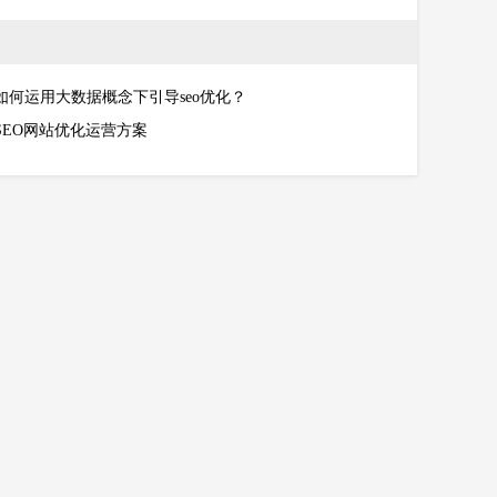
如何运用大数据概念下引导seo优化？
SEO网站优化运营方案