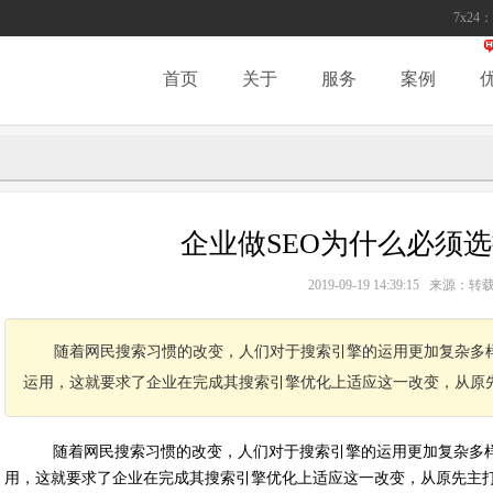
7x24：
首页
关于
服务
案例
企业做SEO为什么必须
2019-09-19 14:39:15 来源
随着网民搜索习惯的改变，人们对于搜索引擎的运用更加复杂多
运用，这就要求了企业在完成其搜索引擎优化上适应这一改变，从原
随着网民搜索习惯的改变，人们对于搜索引擎的运用更加复杂多样
用，这就要求了企业在完成其搜索引擎优化上适应这一改变，从原先主