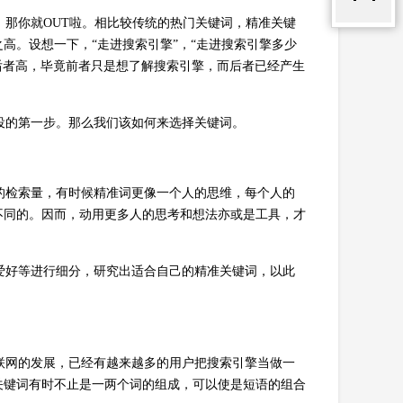
那你就OUT啦。相比较传统的热门关键词，精准关键
高。设想一下，“走进搜索引擎”，“走进搜索引擎多少
后者高，毕竟前者只是想了解搜索引擎，而后者已经产生
的第一步。那么我们该如何来选择关键词。
检索量，有时候精准词更像一个人的思维，每个人的
不同的。因而，动用更多人的思考和想法亦或是工具，才
好等进行细分，研究出适合自己的精准关键词，以此
网的发展，已经有越来越多的用户把搜索引擎当做一
关键词有时不止是一两个词的组成，可以使是短语的组合