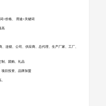
词+价格、 用途+关键词
最高
商、连锁、公司、供应商、总代理、生产厂家、工厂、
定制、团购、礼品
、项目投资、品牌加盟
高。