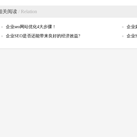
相关阅读
/ Relation
企业seo网站优化4大步骤！
企业
企业SEO是否还能带来良好的经济效益?
企业