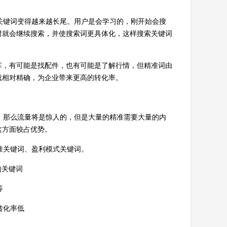
键词变得越来越长尾。用户是会学习的，刚开始会搜
时就会继续搜索，并使搜索词更具体化，这样搜索关键词
车，有可能是找配件，也有可能是了解行情，但精准词由
就相对精确，为企业带来更高的转化率。
那么流量将是惊人的，但是大量的精准需要大量的内
这方面较占优势。
准关键词、盈利模式关键词。
的关键词
等
转化率低