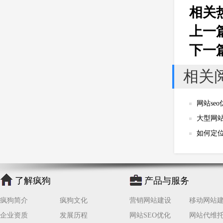
相关
上一
下一
相关
网站se
大型网站
如何定
了解疯狗
产品与服务
疯狗简介
疯狗文化
营销网站建设
移动网站
企业资质
发展历程
网站SEO优化
网站代维