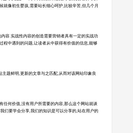
候就像初生婴孩,需要站长细心呵护,比较辛苦,但几个月
内容.实战性内容的创造需要营销者具有一定的实战功
过程中遇到的问题,让读者从中获得有价值的信息,能够
站主题鲜明,更新的文章与之匹配,从而对该网站印象良
有任何价值,没有用户所需要的内容,那么这个网站就谈
.我们要学会分享,我们的知识是可以分享的,站在用户的