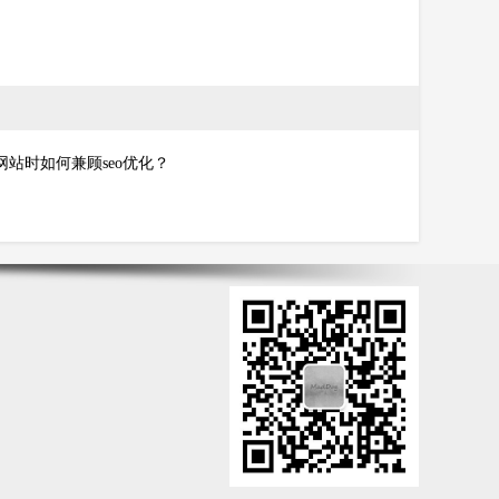
网站时如何兼顾seo优化？