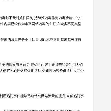
内容都不受时效性限制.持续性内容作为内容策略中的中
续性内容已经作为丰富网站内容的主打,在众多不同类型
,带来的流量也是不可估量,因此营销者们越来越关注持
主要把握在节日前后,促销性内容主要是营销者利用人们
遍贪便宜的心理做好促销活动,促销性内容价值往往提高企
理利用热门事件能够迅速带动网站流量的提升,当然热门事