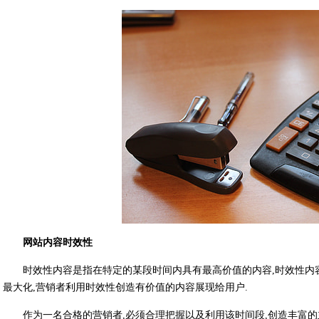
网站内容时效性
时效性内容是指在特定的某段时间内具有最高价值的内容,时效性内
最大化,营销者利用时效性创造有价值的内容展现给用户.
作为一名合格的营销者,必须合理把握以及利用该时间段,创造丰富的