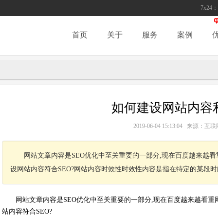
7x24：
首页
关于
服务
案例
如何建设网站内容利
2019-06-04 15:13:04 来源
网站文章内容是SEO优化中至关重要的一部分,现在百度越来越
设网站内容符合SEO?网站内容时效性时效性内容是指在特定的某段
网站文章内容是SEO优化中至关重要的一部分,现在百度越来越看重
站内容符合SEO?