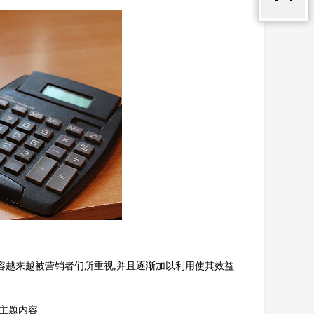
容越来越被营销者们所重视,并且逐渐加以利用使其效益
主题内容.