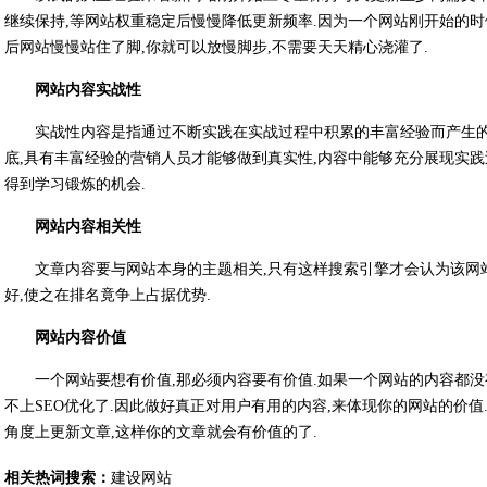
继续保持,等网站权重稳定后慢慢降低更新频率.因为一个网站刚开始的时
后网站慢慢站住了脚,你就可以放慢脚步,不需要天天精心浇灌了.
网站内容实战性
实战性内容是指通过不断实践在实战过程中积累的丰富经验而产生的
底,具有丰富经验的营销人员才能够做到真实性,内容中能够充分展现实践
得到学习锻炼的机会.
网站内容相关性
文章内容要与网站本身的主题相关,只有这样搜索引擎才会认为该网
好,使之在排名竟争上占据优势.
网站内容价值
一个网站要想有价值,那必须内容要有价值.如果一个网站的内容都没
不上SEO优化了.因此做好真正对用户有用的内容,来体现你的网站的价值
角度上更新文章,这样你的文章就会有价值的了.
相关热词搜索：
建设网站