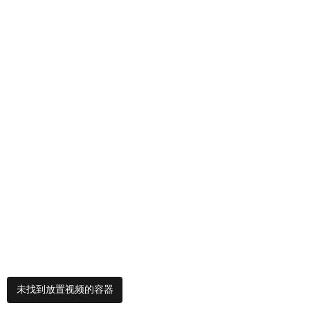
未找到放置视频的容器