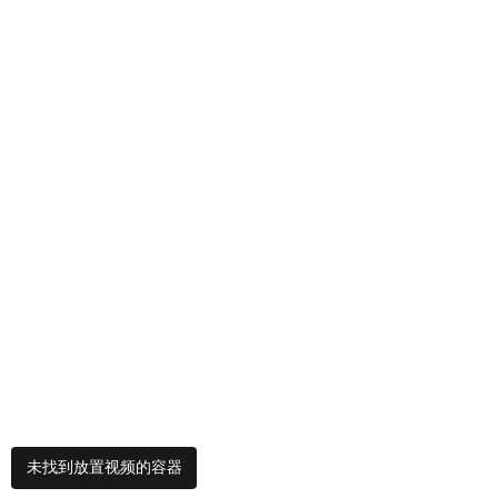
未找到放置视频的容器