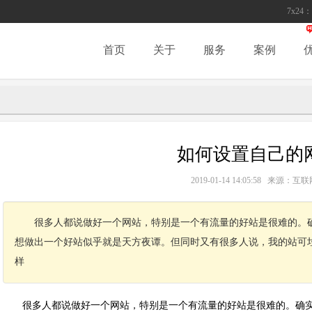
7x24：
首页
关于
服务
案例
如何设置自己的
2019-01-14 14:05:58 来源
很多人都说做好一个网站，特别是一个有流量的好站是很难的。
想做出一个好站似乎就是天方夜谭。但同时又有很多人说，我的站可
样
很多人都说做好一个网站，特别是一个有流量的好站是很难的。确