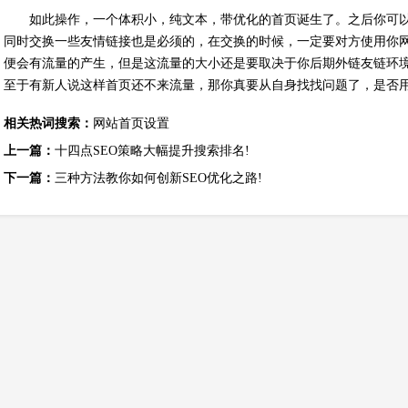
如此操作，一个体积小，纯文本，带优化的首页诞生了。之后你可
同时交换一些友情链接也是必须的，在交换的时候，一定要对方使用你
便会有流量的产生，但是这流量的大小还是要取决于你后期外链友链环
至于有新人说这样首页还不来流量，那你真要从自身找找问题了，是否
相关热词搜索：
网站首页设置
上一篇：
十四点SEO策略大幅提升搜索排名!
下一篇：
三种方法教你如何创新SEO优化之路!