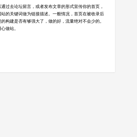
以通过去论坛留言，或者发布文章的形式宣传你的首页，
网站的关键词做为链接描述。一般情况，首页在被收录后
境的构建是否有够强大了，做的好，流量绝对不会少的。
用心做站。