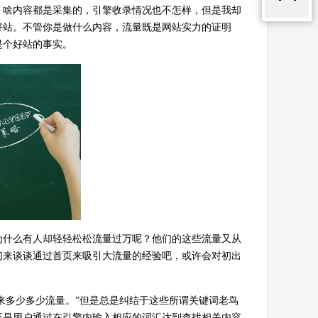
，啥内容都是采集的，引擎收录情况也不怎样，但是我却
好站。不管你是做什么内容，流量既是网站实力的证明
是个好站的事实。
为什么有人却轻轻松松流量过万呢？他们的这些流量又从
们来谈谈通过首页来吸引大流量的经验吧，或许会对初出
带来多少多少流量。”但是总是纠结于这些所谓关键词老鸟
既是用户通过在引擎内输入相应的词汇达到查找相关内容