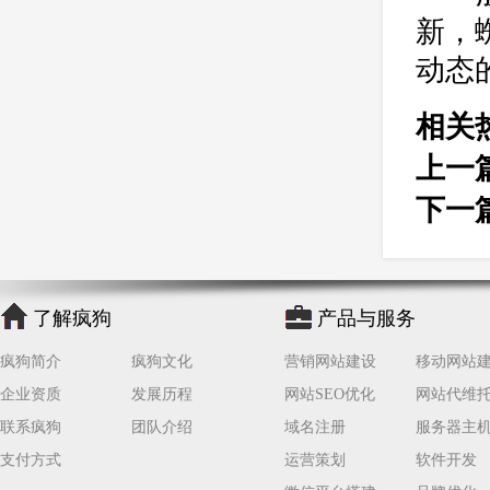
新，
动态
相关
上一
下一
了解疯狗
产品与服务
疯狗简介
疯狗文化
营销网站建设
移动网站
企业资质
发展历程
网站SEO优化
网站代维
联系疯狗
团队介绍
域名注册
服务器主
支付方式
运营策划
软件开发