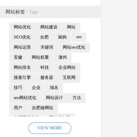
网站标签
/ Tags
网站优化
网站建设
网站
seo
SEO优化
合肥
疯狗
网站运营
关键词
网站seo优化
安徽
网站权重
滁州
网站排名
科技
企业网站
搜索引擎
服务器
互联网
技巧
企业
域名
seo网站优化
网站设计
方法
用户
合肥做网站
合肥网站优化
网站服务器
内容
优化
VIEW MORE
网站降权