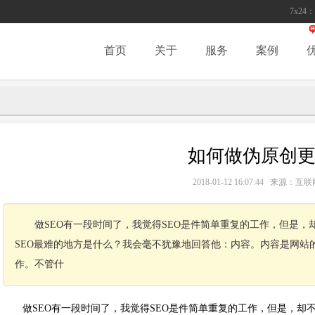
7x24：
首页
关于
服务
案例
如何做伪原创
2018-01-12 16:07:44 来源
做SEO有一段时间了，我觉得SEO是件简单重复的工作，但是
SEO最难的地方是什么？我会毫不犹豫地回答他：内容。内容是网站
作。不管什
做SEO有一段时间了，我觉得SEO是件简单重复的工作，但是，却