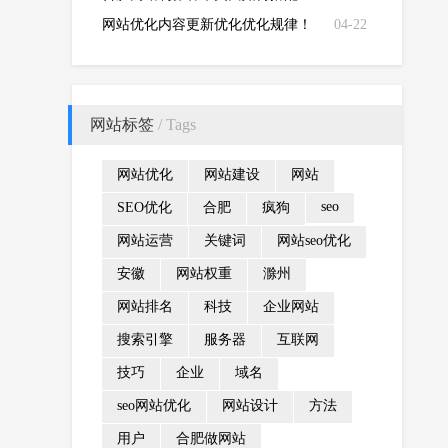
网站优化内容更新优化优化规律！
04-22
网站标签
/ Tags
网站优化
网站建设
网站
seo
SEO优化
合肥
疯狗
网站运营
关键词
网站seo优化
安徽
网站权重
滁州
网站排名
科技
企业网站
搜索引擎
服务器
互联网
技巧
企业
域名
seo网站优化
网站设计
方法
用户
合肥做网站