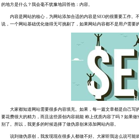
的地方是什么？我会毫不犹豫地回答他：内容。
内容是网站的核心，为网站添加合适的内容是SEO的很重要工作。
说，一个网站基础优化做得无可挑剔了，如果网站内容都不是用户需要
大家都知道网站需要很多内容填充。如果，每一篇文章都是自己写
要花费很大的精力，而且这些原创内容就能 称上优质内容了吗？如果做S
别了。所以，我更多的时候选择了做伪原创来添加网站内容。
说到做伪原创，我发现现在很多人都做不好。大家听我这么说可能