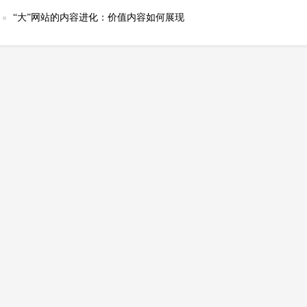
“大”网站的内容进化：价值内容如何展现