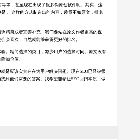
一篇等等，甚至现在出现了很多伪原创软件呢。其实，这
是， 这样的方式制造出的内容，质量不如原文，排名
雕琢精简或者完善补充。我们要站在原文作者更高的视
也会会喜欢，自然就能够获得更好的排名。
体验。精简选择的类目，减少用户的选择时间。原文没有
的附加价值。
O就是应该实实在在为用户解决问题。现在SEO已经被很
的找到他们需要的答案。我希望能够让SEO回归本质，做