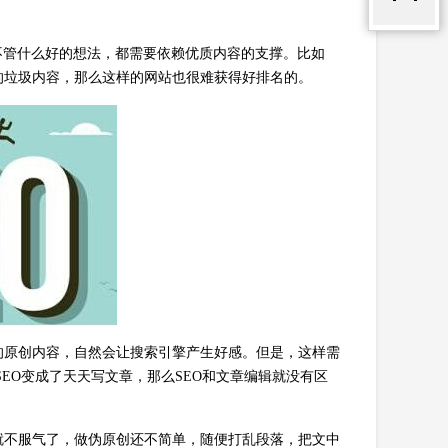
不管什么好的想法，都需要依赖优质内容的支撑。比如
的垃圾内容，那么这样的网站也很难获得好排名的。
的原创内容，自然会让搜索引擎产生好感。但是，这样需
EO变成了天天写文章，那么SEO和文章编辑就没有区
就不服气了，做伪原创还不简单，随便打乱段落，把文中