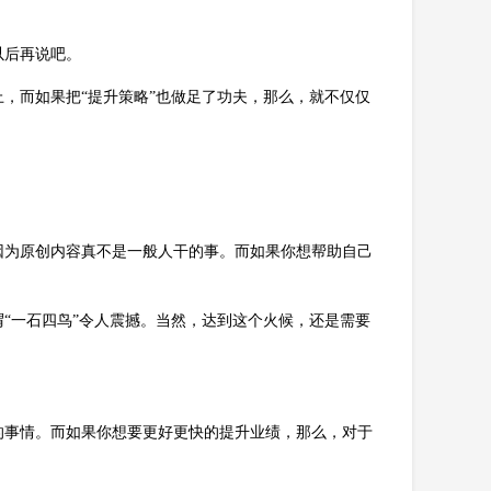
以后再说吧。
，而如果把“提升策略”也做足了功夫，那么，就不仅仅
因为原创内容真不是一般人干的事。而如果你想帮助自己
。
“一石四鸟”令人震撼。当然，达到这个火候，还是需要
的事情。而如果你想要更好更快的提升业绩，那么，对于