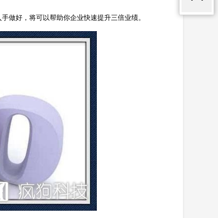
入手做好，将可以帮助你企业快速提升三倍业绩。