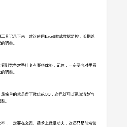
具记录下来，建议使用Excell做成数据监控，长期以
应的调整。
查看到竞争对手排名有哪些优势，记住，一定要向对手看
上的调整。
最简单的就是留下微信或QQ，这样就可以更加清楚询
调整。
化率，一定要在文案、话术上做足功夫，这还只是前端营