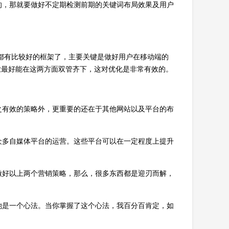
的，那就要做好不定期检测前期的关键词布局效果及用户
本都有比较好的框架了，主要关键是做好用户在移动端的
业最好能在这两方面双管齐下，这对优化是非常有效的。
之有效的策略外，更重要的还在于其他网站以及平台的布
众多自媒体平台的运营。这些平台可以在一定程度上提升
做好以上两个营销策略，那么，很多东西都是迎刃而解，
她是一个心法。当你掌握了这个心法，我百分百肯定，如