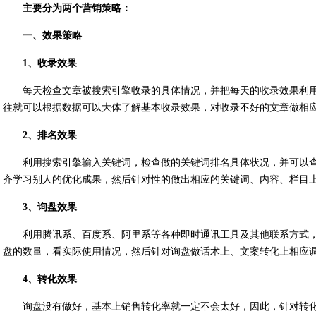
主要分为两个营销策略：
一、效果策略
1、收录效果
每天检查文章被搜索引擎收录的具体情况，并把每天的收录效果利用工
往就可以根据数据可以大体了解基本收录效果，对收录不好的文章做相
2、排名效果
利用搜索引擎输入关键词，检查做的关键词排名具体状况，并可以
齐学习别人的优化成果，然后针对性的做出相应的关键词、内容、栏目
3、询盘效果
利用腾讯系、百度系、阿里系等各种即时通讯工具及其他联系方式，
盘的数量，看实际使用情况，然后针对询盘做话术上、文案转化上相应
4、转化效果
询盘没有做好，基本上销售转化率就一定不会太好，因此，针对转