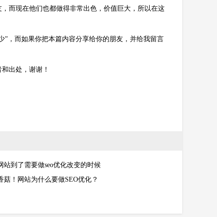
友，而现在他们也都做得非常出色，价值巨大，所以在这
少”，而如果你把本篇内容分享给你的朋友，并给我留言
者和出处，谢谢！
网站到了需要做seo优化改变的时候
香菇！网站为什么要做SEO优化？