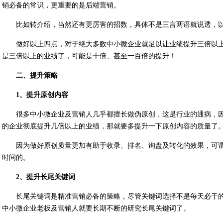
销必备的常识，更重要的是后端营销。
比如转介绍，当然还有更厉害的招数，具体不是三言两语就说透，
做好以上四点，对于绝大多数中小微企业就足以让业绩提升三倍以上
是三倍以上的业绩了，可能是十倍、甚至一百倍的提升！
二、提升策略
1、提升原创内容
很多中小微企业及营销人几乎都擅长做伪原创，这是行业的通病，
的企业彻底提升几倍以上的业绩，那就要多提升一下原创内容的质量了
因为做好原创质量更加有助于收录、排名、询盘及转化的效果，可谓
时间的。
2、提升长尾关键词
长尾关键词是精准营销必备的策略，尽管关键词选择不是每天必干
中小微企业老板及营销人就要长期不断的研究长尾关键词了。