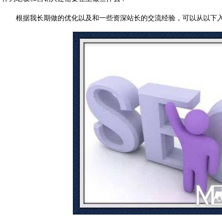
根据我长期做的优化以及和一些资深站长的交流经验，可以从以下