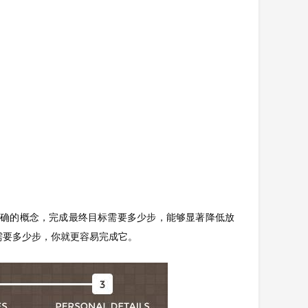
明确的概念，完成最终目标需要多少步，能够显著降低放
需要多少步，你就更容易完成它。