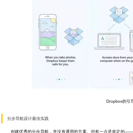
Dropbox的引
分步导航设计最佳实践
创建优秀的分步导航，并没有通用的方案。但有一点是肯定的—