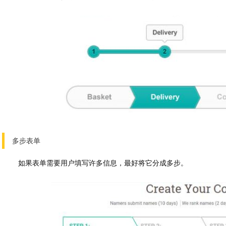
多步表单
如果表单需要用户填写许多信息，最好将它分成多步。