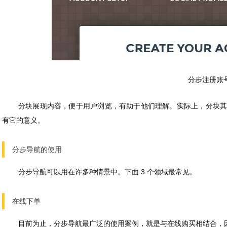
分步注册账
分块展现内容，便于用户浏览，有助于他们理解。实际上，分块
有它的意义。
分步导航的使用
分步导航可以用在许多种情景中。下面 3 个领域最常见。
在线下单
目前为止，分步导航最广泛的使用案例，就是与在线购买相结合，