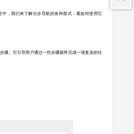
文中，我们来了解分步导航的各种形式，看如何使用它
的步骤。它引导用户通过一些步骤最终完成一项复杂的任