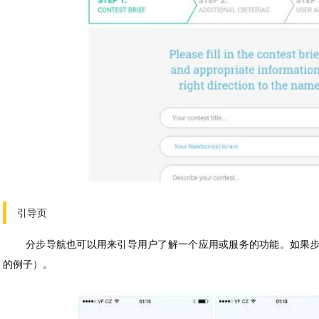
引导页
分步导航也可以用来引导用户了解一个应用或服务的功能。如果步骤
的例子）。