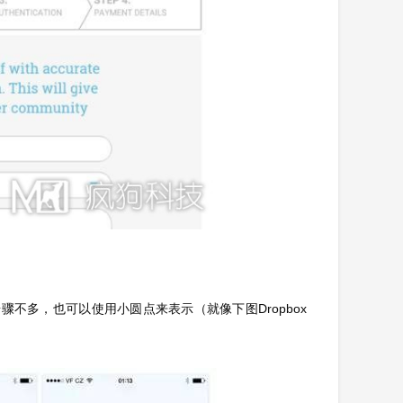
不多，也可以使用小圆点来表示（就像下图Dropbox