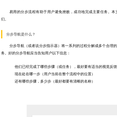
易用的分步流程有助于用户避免挫败，成功地完成主要任务。本
们。
分步导航是什么？
分步导航（或者说分步指示器）将一系列的过程分解成多个合理
务。好的分步导航应当告知用户以下信息：
他们已经完成了哪些步骤（或任务），最好要有适当的视觉反馈
现在处在哪一步（用户当前在整个流程中的位置）
还有哪些步骤，多少步（最好都要有清晰的名称）