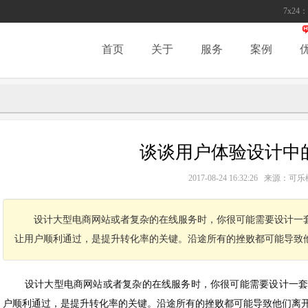
7x24：
首页
关于
服务
案例
谈谈用户体验设计中的
2017-08-24 16:32:26 来源
设计大型电商网站或者复杂的在线服务时，你很可能需要设计一
让用户顺利通过，是提升转化率的关键。沿途所有的挫败都可能导致
设计大型电商网站或者复杂的在线服务时，你很可能需要设计一
户顺利通过，是提升转化率的关键。沿途所有的挫败都可能导致他们离