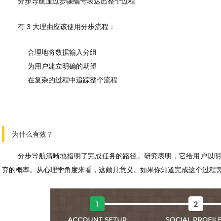
分步导航通过步骤编号表达出整个过程
有 3 大理由应该使用分步流程：
合理地将数据输入分组
为用户建立明确的期望
在复杂的过程中追踪整个流程
为什么有效？
分步导航清晰地指明了完成任务的路径。研究表明，它给用户以
弃的概率。从心理学角度来看，这颇具意义。如果你知道完成这个过程