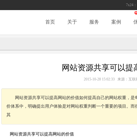
7x24：
首页
关于
服务
案例
网站资源共享可以提
2015-10-28 15:02:33 来源
网站资源共享可以提高网站的价值如何提高自己的网站权重，是
价体系中，明确提出用户体验是对网站权重判断一个重要的项目。而
其
网站资源共享可以提高网站的价值