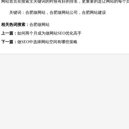
网站首页在搜索主关键词的时候有好的排名，更重要的是让网站的每个
关键词：
合肥做网站
，
合肥做网站公司
，
合肥网站建设
相关热词搜索：
合肥做网站
上一篇：
如何两个月成为做网站SEO优化高手
下一篇：
做SEO中选择网站空间有哪些策略