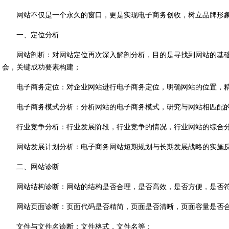
网站不仅是一个永久的窗口，更是实现电子商务创收，树立品牌形
一、定位分析
网站剖析：对网站定位再次深入解剖分析，目的是寻找到网站的基
会，关键成功要素构建；
电子商务定位：对企业网站进行电子商务定位，明确网站的位置，
电子商务模式分析：分析网站的电子商务模式，研究与网站相匹配
行业竞争分析：行业发展阶段，行业竞争的情况，行业网站的综合
网站发展计划分析：电子商务网站短期规划与长期发展战略的实施
二、网站诊断
网站结构诊断：网站的结构是否合理，是否高效，是否方便，是否
网站页面诊断：页面代码是否精简，页面是否清晰，页面容量是否
文件与文件名诊断：文件格式，文件名等；