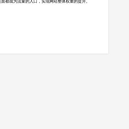
页面都成为流量的入口，实现网站整体权重的提升。