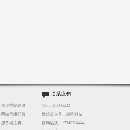
务
联系疯狗
移动网站建设
QQ：613835522
网站代维托管
微信公众号：疯狗科技
服务器主机
咨询热线：13349204444