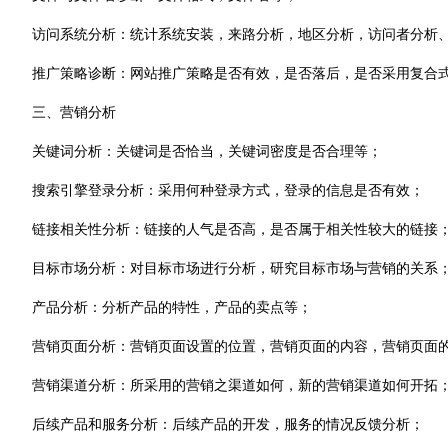
访问系统分析：统计系统安装，来路分析，地区分析，访问者分析
推广策略诊断：网站推广策略是否有效，是否落后，是否采用复合
三、营销分析
关键词分析：关键词是否恰当，关键词密度是否合理等；
搜索引擎登录分析：采用何种登录方式，登录的信息是否有效；
链接相关性分析：链接的人气是否高，是否属于相关性较大的链接
目标市场分析：对目标市场进行分析，研究目标市场与营销的关系
产品分析：分析产品的特性，产品的卖点等；
营销页面分析：营销页面设置的位置，营销页面的内容，营销页面
营销渠道分析：所采用的营销之渠道如何，新的营销渠道如何开拓
后续产品和服务分析：后续产品的开发，服务的情况反馈分析；