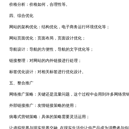
价格分析：价格如何，合理性等。
四、综合优化
网站的架构优化：结构优化，电子商务运行环境优化等；
网站页面优化：页面布局，页面设计优化；
导航设计：导航的方便性，导航的文字优化等；
链接整理：对网站的内外链接进行处理；
标签优化设计：对相关标签进行优化设计。
五、整合推广
网络推广策略：关键还是流量问题，这个过程中会用到许多网络营
外部链接推广：友情链接策略的使用；
病毒式营销策略：具体的策略需要灵活运用；
让虚拟世界与现实世界交融, 在现实生活中让你产品成为消费者与