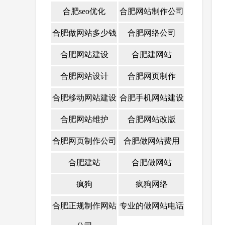
合肥seo优化
合肥网站制作公司
合肥做网站多少钱
合肥网络公司
合肥网站建设
合肥建网站
合肥网站设计
合肥网页制作
合肥移动网站建设
合肥手机网站建设
合肥网站维护
合肥网站改版
合肥网页制作公司
合肥做网站费用
合肥建站
合肥做网站
疯狗
疯狗网络
合肥正规制作网站
专业的做网站电话