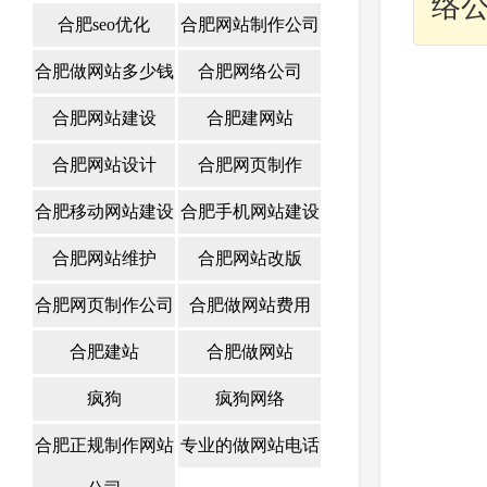
络
合肥seo优化
合肥网站制作公司
合肥做网站多少钱
合肥网络公司
合肥网站建设
合肥建网站
合肥网站设计
合肥网页制作
合肥移动网站建设
合肥手机网站建设
合肥网站维护
合肥网站改版
合肥网页制作公司
合肥做网站费用
合肥建站
合肥做网站
疯狗
疯狗网络
合肥正规制作网站
专业的做网站电话