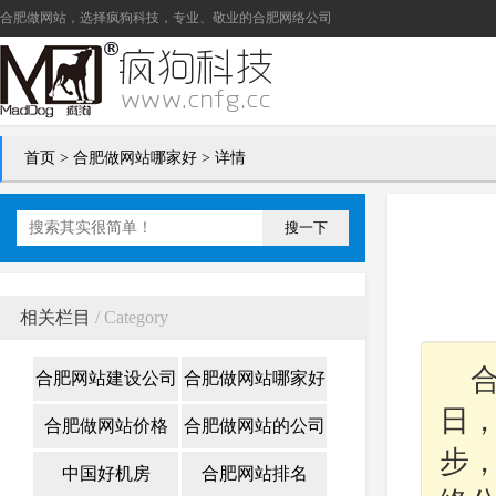
合肥做网站
，选择疯狗科技，专业、敬业的
合肥网络公司
首页
>
合肥做网站哪家好
> 详情
搜一下
相关栏目
/ Category
合肥网站建设公司
合肥做网站哪家好
日
合肥做网站价格
合肥做网站的公司
步
中国好机房
合肥网站排名